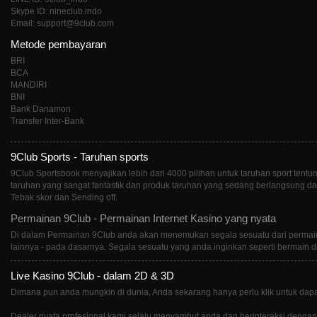
Skype ID: nineclub.indo
Email: support@9club.com
Metode pembayaran
BRI
BCA
MANDIRI
BNI
Bank Danamon
Transfer Inter-Bank
9Club Sports - Taruhan sports
9Club Sportsbook menyajikan lebih dari 4000 pilihan untuk taruhan sport te
taruhan yang sangat fantastik dan produk taruhan yang sedang berlangsung da
Tebak skor dan Sending off.
Permainan 9Club - Permainan Internet Kasino yang nyata
Di dalam Permainan 9Club anda akan menemukan segala sesuatu dari permainan 
lainnya - pada dasarnya. Segala sesuatu yang anda inginkan seperti bermain di
Live Kasino 9Club - dalam 2D & 3D
Dimana pun anda mungkin di dunia, Anda sekarang hanya perlu klik untuk dapa
Dealer nyata profesional kami selalu menyambut anda dan berinteraksi dengan 