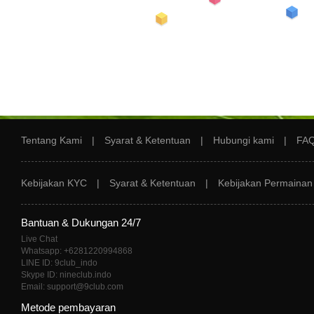
Tentang Kami
|
Syarat & Ketentuan
|
Hubungi kami
|
FAQ
Kebijakan KYC
|
Syarat & Ketentuan
|
Kebijakan Permainan
Bantuan & Dukungan 24/7
Live Chat
Whatsapp: +6281220994868
LINE ID: 9club_indo
Skype ID: nineclub.indo
Email: support@9club.com
Metode pembayaran