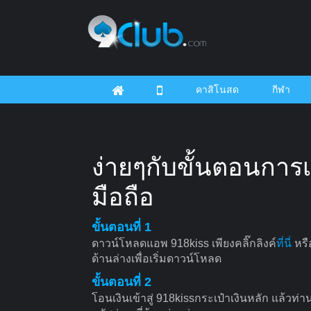
คาสิโนสด
กีฬา
ง่ายๆกับขั้นตอนการ
มือถือ
ขั้นตอนที่ 1
ดาวน์โหลดแอพ 918kiss เพียงคลิ๊กลิงค์
ที่นี่
หรื
ด้านล่างเพื่อเริ่มดาวน์โหลด
ขั้นตอนที่ 2
โอนเงินเข้าสู่ 918kissกระเป๋าเงินหลัก แล้วท่