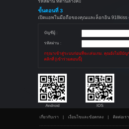
รหัสผ่าน ที่ด้านล่างค่ะ
ขั้นตอนที่ 3
เปิดแอพในมือถือของคุณและล็อกอิน 918kiss ด
บัญชีผู้ :
รหัสผ่าน :
กรุณาเข้าสู่ระบบก่อนที่จะเล่นเกม. คุณยังไม่มีบัญ
คลิกที่ [เข้าร่วมตอนนี้]
Android
IOS
เกี่ยวกับเรา
|
เงื่อนไขและข้อตกลง
|
ติดต่อเรา