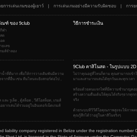
ยการเล่นเกมของผู้เยาว์
|
การเล่นเกมอย่างมีความรับผิดชอบ
|
การย
ัณฑ์ ของ 9club
วิธีการชำระเงิน
นกีฬา
นสด
็อต
ายเลข
กมส์จำลอง
9Club คาสิโนสด - ในรูปแบบ 2D
น้ำที่ดีมาก เพื่อให้การวางเดิมพันมีความ
ไม่ว่าคุณอยู่ที่ไหนก็ตาม คุณสามารถเข้าไป
จากทื่อื่น เฃ่น ทีมไหนจะยิงสกอร์ต่อไป ,
มาและสามารถเล่นได้ทุกวันและทุกเวลา
พร้อมด้วยคนแจกไพ่ที่มีความชำนาญคอย
สร้างความตื่นเต้นให้คุณได้จริงๆจากทุกก
จริง
และ รูเล็ต , ตู้สล็อต , วีดีโอสล็อต, เกมส์
ณอยากเล่นได้รวมอยู่ในอินเตอร์เน็ตเกมส์
ด้วยระบบทีวีวีดีโอคุณภาพสูงจะให้ภาพ
คุณรู้สึกได้ว่าอยู่ในคาสิโนจริงๆ
ed liability company registered in Belize under the registration number
 Big Shot Ltd. is licensed in the State of Anjouan under the Computer G