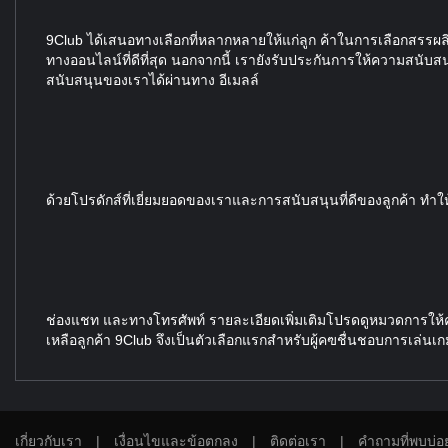
9Club ได้เสนอทางเลือกที่หลากหลายให้แก่ลูก ค้าในการเลือกสรรผ
ทางออนไลน์ที่ดีที่สุด นอกจากนี้ เรายังรับประกันการให้ความสนับส
สนับสนุนของเราได้ผ่านทาง อีเมลล์
ด้วยโปรดักส์ที่เยี่ยมยอดของเราและการสนับสนุนที่ดีของลูกค้า ทำให้ 
ช่องแชท และทางโทรศัพท์ รายละเอียดเพิ่มเติมโปรดดูหมวดการให้ค
เหลือลูกค้า 9Club จึงเป็นตัวเลือกแรกสำหรับผู้คฃชื่นชอบการเล่นเก
เกี่ยวกับเรา
|
เงื่อนไขและข้อตกลง
|
ติดต่อเรา
|
คำถามที่พบบ่อ