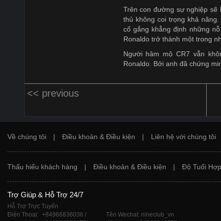
Trên con đường sự nghiệp sẽ k
thủ không coi trọng khả năng
cố gắng khẳng định những nỗ l
Ronaldo trở thành một trong n
Người hâm mộ CR7 vẫn không
Ronaldo. Bởi anh đã chứng minh
<< previous
Về chúng tôi
|
Điều khoản & Điều kiện
|
Liên hệ với chúng tôi
Thấu hiểu khách hàng
|
Điều khoản & Điều kiện
|
Độ Tuổi Hợp
Trợ Giúp & Hỗ Trợ 24/7
Hỗ Trợ Trực Tuyến
Điện Thoại:
+84966836036 /
Tên Wechat: nineclub_vn