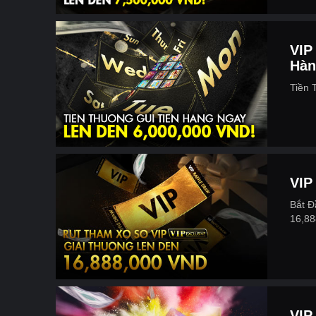
VIP 
Hàn
Tiền
VIP 
Bắt Đ
16,88
VIP