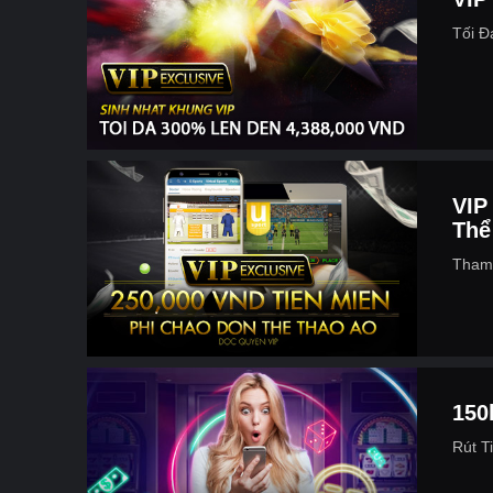
Tối 
VIP 
Thê
Tham 
150k
Rút T