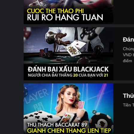
Đán
Chúng 
VND bâ
điểm
Thư
Tiền