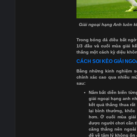
Giải ngoại hạng Anh luôn k
Trong bóng đá điều bất ngờ 
1/3 đầu và cuối mùa giải k
thắng một cách kỳ diệu khôn
CÁCH SOI KÈO GIẢI NG
Bằng những kinh nghiệm so
chính xác cao qua nhiều mù
sau:
Nắm bắt diễn biến từng
giải ngoại hạng anh nh
kết quả thắng thua rất
lại bình thường, khốc 
hơn. Ở cuối mùa giải
được người chơi cần t
căng thẳng nên ngoài
đề về tâm lý không ổn 