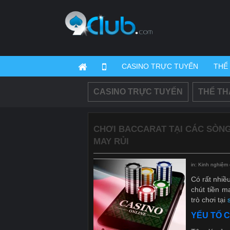
CASINO TRỰC TUYẾN
THỂ
CASINO TRỰC TUYẾN
THỂ TH
CHƠI BACCARAT TẠI CÁC SÒN
MAY RỦI
in: Kinh nghiệm
Có rất nhiề
chút tiền m
trò chơi tại
YẾU TỐ 