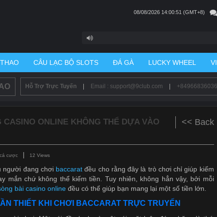
08/08/2026 14:00:52
(GMT+8)
 THAO
CÂU LẠC BỘ SLOTS
ĐÁ GÀ
LUCKY WHEEL
V
AO
Hỗ Trợ Trực Tuyến
|
Email : support@9club.com
|
+84966836036
G CASINO ONLINE KHÔNG THỂ DỰA VÀO
<< Back
|
 cá cược
12 Views
u người đang chơi
baccarat
đều cho rằng đây là trò chơi chỉ giúp kiếm
ay mắn chứ không thể kiếm tiền. Tuy nhiên, không hẳn vậy, bởi mỗi
sòng bài casino online
đều có thể giúp bạn mang lại một số tiền lớn.
CẦN THIẾT KHI CHƠI BACCARAT TRỰC TRUYẾN