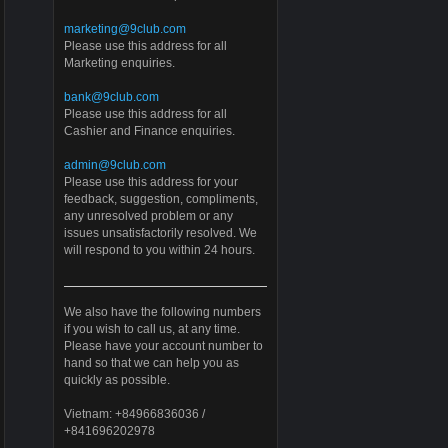
marketing@9club.com
Please use this address for all
Marketing enquiries.
bank@9club.com
Please use this address for all
Cashier and Finance enquiries.
admin@9club.com
Please use this address for your
feedback, suggestion, compliments,
any unresolved problem or any
issues unsatisfactorily resolved. We
will respond to you within 24 hours.
We also have the following numbers
if you wish to call us, at any time.
Please have your account number to
hand so that we can help you as
quickly as possible.
Vietnam: +84966836036 /
+841696202978