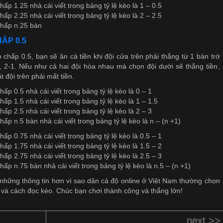
hấp 1.25 nhà cái viết trong bảng tỷ lệ kèo là 1 – 0.5
hấp 2.25 nhà cái viết trong bảng tỷ lệ kèo là 2 – 2.5
chấp n.25 bàn
HẤP 0.5
o chấp 0.5, bạn sẽ ăn cả tiền khi đội cửa trên phải thắng từ 1 bàn trở
, 2-1. Nếu như cả hai đội hòa nhau mà chọn đội dưới sẽ thắng tiền,
t đội trên phải mất tiền.
hấp 0.5 nhà cái viết trong bảng tỷ lệ kèo là 0 – 1
hấp 1.5 nhà cái viết trong bảng tỷ lệ kèo là 1 – 1.5
hấp 2.5 nhà cái viết trong bảng tỷ lệ kèo là 2 – 3
chấp n.5 bàn nhà cái viết trong bảng tỷ lệ kèo là n – (n +1)
hấp 0.75 nhà cái viết trong bảng tỷ lệ kèo là 0.5 – 1
hấp 1.75 nhà cái viết trong bảng tỷ lệ kèo là 1.5 – 2
hấp 2.75 nhà cái viết trong bảng tỷ lệ kèo là 2.5 – 3
chấp n.75 bàn nhà cái viết trong bảng tỷ lệ kèo là n.5 – (n +1)
 những thông tin hơn vì sao dân cá độ online ở Việt Nam thường chọn
và cách đọc kèo. Chúc bạn chơi thành công và thắng lớn!
next >>