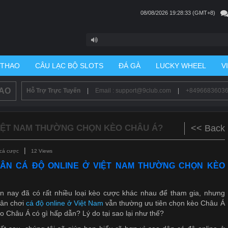
08/08/2026 19:28:34
(GMT+8)
 THAO
CÂU LẠC BỘ SLOTS
ĐÁ GÀ
LUCKY WHEEL
V
AO
Hỗ Trợ Trực Tuyến
|
Email : support@9club.com
|
+84966836036
 VIỆT NAM THƯỜNG CHỌN KÈO CHÂU Á?
<< Back
|
 cá cược
12 Views
DÂN CÁ ĐỘ ONLINE Ở VIỆT NAM THƯỜNG CHỌN KÈO
n nay đã có rất nhiều loại kèo cược khác nhau để tham gia, nhưng
dân chơi
cá độ online ở Việt Nam
vẫn thường ưu tiên chọn kèo Châu Á
o Châu Á có gì hấp dẫn? Lý do tại sao lại như thế?