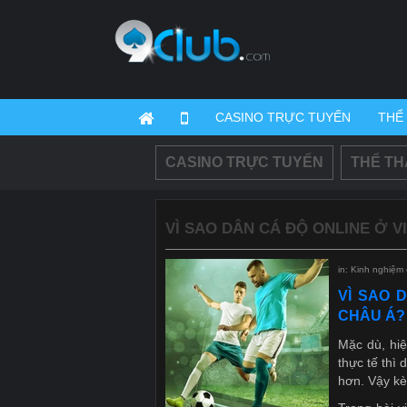
CASINO TRỰC TUYẾN
THỂ
CASINO TRỰC TUYẾN
THỂ TH
VÌ SAO DÂN CÁ ĐỘ ONLINE Ở
in: Kinh nghiệm
VÌ SAO 
CHÂU Á?
Mặc dù, hiệ
thực tế thì 
hơn. Vậy kè