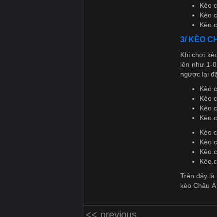
Kèo c
Kèo c
Kèo 
3/ KÈO C
Khi chơi kè
lên như 1-0
ngược lại đặ
Kèo c
Kèo c
Kèo c
Kèo 
Kèo c
Kèo c
Kèo c
Kèo.
Trên đây là
kèo Châu Á 
<< previous