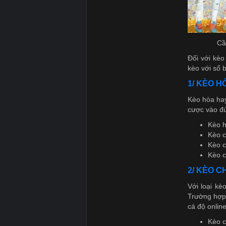
Cầ
Đối với kèo
kèo với số 
1/ KÈO H
Kèo hòa hay
cược vào đú
Kèo h
Kèo c
Kèo c
Kèo 
2/ KÈO C
Với loại kè
Trường hợp 
cá độ onlin
Kèo c