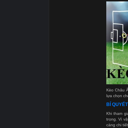
Kèo Châu Âu
lựa chọn ch
BÍ QUYẾT
Khi tham g
trọng. Vì v
càng chi tiế