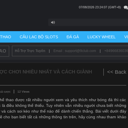
07/08/2026 23:24:07
(GMT+8)
 THAO
CÂU LẠC BỘ SLOTS
ĐÁ GÀ
LUCKY WHEEL
V
AO
Hỗ Trợ Trực Tuyến
|
Email : support@9club.com
|
+84966836036
ỢC CHƠI NHIỀU NHẤT VÀ CÁCH GIÀNH
<< Back
|
 cá cược
12 Views
hể thao được rất nhiều người xem và yêu thích như bóng đá thì các
 là điều không thể thiếu. Tuy nhiên vẫn nhiều người chưa biết những
y và cách soi kèo như thế nào để dành chiến thắng. Bài viết dưới đây
ẽ cho bạn biết tất cả những thông tin trên, hãy cùng nhau tham khảo