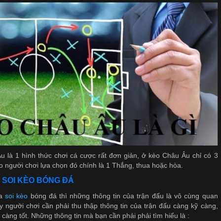
 là 1 hình thức chơi cá cược rất đơn giản, ở kèo Châu Âu chỉ có 3
o người chơi lựa chọn đó chính là 1 Thắng, thua hoặc hòa.
 SOI KÈO BÓNG ĐÁ
ia
soi kèo
bóng đá thì những thông tin của trận đấu là vô cùng quan
ậy người chơi cần phải thu thập thông tin của trận đấu càng kỹ càng,
t càng tốt. Những thông tin mà bạn cần phải phải tìm hiểu là :