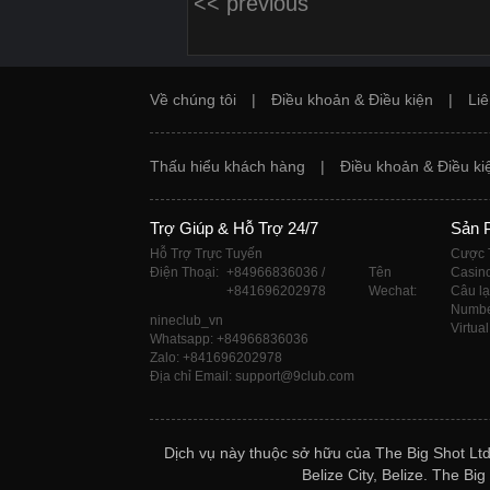
<< previous
Về chúng tôi
|
Điều khoản & Điều kiện
|
Liê
Thấu hiểu khách hàng
|
Điều khoản & Điều ki
Trợ Giúp & Hỗ Trợ 24/7
Sản 
Hỗ Trợ Trực Tuyến
Cược 
Điện Thoại:
+84966836036 /
Tên
Casino
+841696202978
Wechat:
Câu lạ
Numbe
nineclub_vn
Virtua
Whatsapp: +84966836036
Zalo: +841696202978
Địa chỉ Email: support@9club.com
Dịch vụ này thuộc sở hữu của The Big Shot Ltd
Belize City, Belize. The B