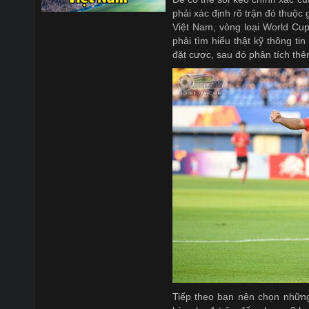
phải xác định rõ trận đó thuộc 
Việt Nam, vòng loại World Cup
phải tìm hiểu thật kỹ thông ti
đặt cược, sau đó phân tích th
Tiếp theo bạn nên chọn những