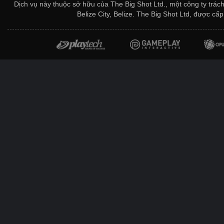
Dịch vụ này thuộc sở hữu của The Big Shot Ltd., một công ty trác
Belize City, Belize. The Big Shot Ltd, được c