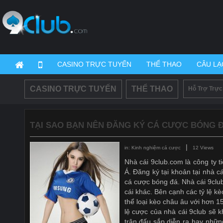
CASINO TRỰC TUYẾN
THỂ THAO
CÂU LẠ
CASINO TRỰC TUYẾN
THỂ THAO
Hỗ Trợ Trực
TẠI SAO BẠN NÊN ĐĂNG KÝ CÁ CƯỢC BÓNG Đ
|
in: Kinh nghiệm cá cược
12 Views
Nhà cái 9club.com là công ty t
Á. Đăng ký tại khoản tại nhà c
cá cược bóng đá. Nhà cái 9club
cái khác. Bên cạnh các tỷ lệ k
thể loại kèo châu âu với hơn 
lệ cược của nhà cái 9club sẽ 
trận đấu sắp diễn ra hay những