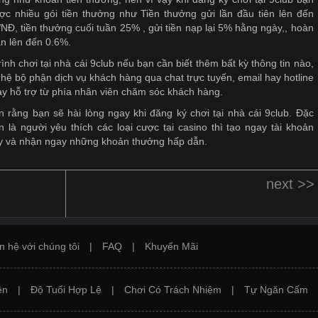
c nhiều gói tiền thưởng như Tiền thưởng gửi lần đầu tiên lên đến
Đ, tiền thưởng cuối tuần 25% , gửi tiền nạp lại 5% hằng ngày,, hoàn
ần lên đến 0.6%.
ình chơi tại nhà cái 9club nếu bạn cần biết thêm bất kỳ thông tin nào,
n hệ bộ phận dịch vụ khách hàng qua chat trực tuyến, email hay hotline
y hỗ trợ từ phía nhân viên chăm sóc khách hàng.
in rằng bạn sẽ hài lòng ngay khi đăng ký chơi tại nhà cái 9club. Đặc
 là người yêu thích các loại cược tại casino thì tạo ngay tài khoản
ây và nhận ngay những khoản thưởng hấp dẫn.
next >>
n hệ với chúng tôi
|
FAQ
|
Khuyến Mãi
ện
|
Độ Tuổi Hợp Lệ
|
Chơi Có Trách Nhiệm
|
Tự Ngăn Cấm