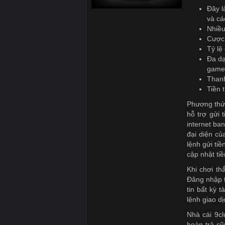
Đây là
và ca
Nhiều
Cược 
Tỷ lệ
Đa dạ
game
Thanh
Tiền 
Phương thức
hỗ trợ gửi 
internet ba
đại diện củ
lệnh gửi ti
cập nhật tiề
Khi chơi th
Đăng nhập t
tin bất kỳ 
lệnh giao dị
Nhà cái 9c
hoàn trả cũ