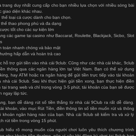
 trang duy nhất cung cấp cho bạn nhiều lựa chọn với nhiều sòng bài
́c giao diện khác nhau.
 thể loại cá cược dành cho bạn chọn.
thể thao phong phú và đa dạng
 cược tốt cho các sự kiện lớn
ng các game tại casino như Baccarat, Roulette, Blackjack, Sicbo, Slot
s
 toán nhanh chóng và bảo mật
thưởng hấp dẫn và hoàn trả cao
 hỗ trợ gửi tiền vào nhà cái 9club: Cũng như các nhà cái khác, 9club
tiền thông qua các ngân hàng lớn tại Việt Nam. Bạn có thể sử dụng
nking, hay ATM hoặc ra ngân hàng để gửi tiền trực tiếp vào tài khoản
a nhà cái 9club. Sau khi thực hiện gửi tiền xong, bạn thực hiện điền
ền tại trang web và chỉ trong vòng 3-5 phút, tài khoản của bạn sẽ được
n ngay lập tức.
ắng, bạn dễ dàng rút số tiền thắng từ nhà cái 9Club ra rất dễ dàng.
ài khoản, vào mục Rút Tiền, điền thông tin số tiền muốn rút và thông
tài khoản ngân hàng nào của bạn. Nhà cái 9club sẽ kiểm tra và xử lý
ch rút tiền trong vòng 15 phút.
lub hiểu rõ mong muốn của người chơi luôn yêu thích chương trình
ng như khoản tiền thưởng, nên vì vậy khi đăng ký chơi tại 9club bạn