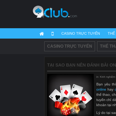
CASINO TRỰC TUYẾN
THỂ
CASINO TRỰC TUYẾN
THỂ TH
TẠI SAO BẠN NÊN ĐÁNH BÀI O
in: Kinh nghiệm
Bạn yêu thí
online
hay
thể thao, c
tuyến chỉ d
khoản tại nh
Lý do tại sa