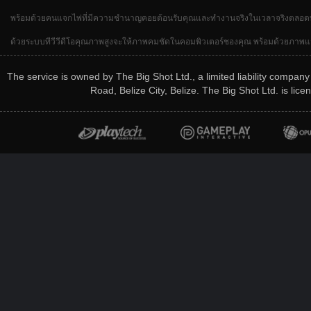
พร้อมด้วยคนแจกไพ่ที่มีความชำนาญคอยต้อนรับคุณและทำงานจริงในเวลาจริงตลอดทั้งเก
ด้วยระบบทีวีวีดีโอคุณภาพสูงจะให้ภาพคมชัดในคอมพิวเตอร์ชองคุณ พร้อมด้วยภาพแวดล้
The service is owned by The Big Shot Ltd., a limited liability compan
Road, Belize City, Belize. The Big Shot Ltd. is l