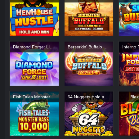
Diamond Forge: Link & Loot
Berserkin' Buffalo Power Hit
Fish Tales Monster Bass 10,000
64 Nuggets Hold and Win
Blaz