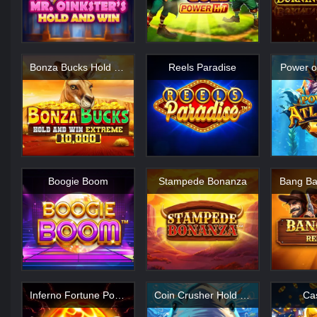
Bonza Bucks Hold and Win Extreme 10,000
Reels Paradise
Power of
Boogie Boom
Stampede Bonanza
Bang Ba
Inferno Fortune Power Hit
Coin Crusher Hold and Win
Ca