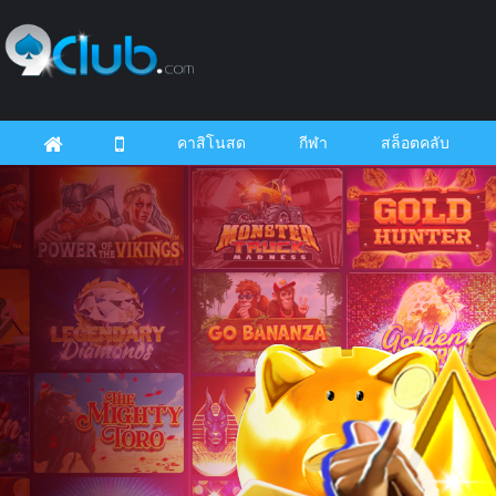
คาสิโนสด
กีฬา
สล็อตคลับ