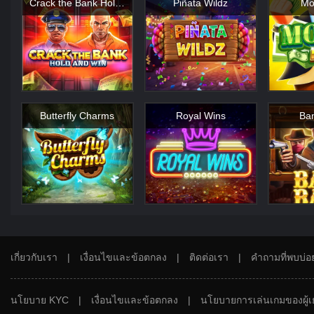
Crack the Bank Hold and Win
Piñata Wildz
Mo
Butterfly Charms
Royal Wins
Ba
เกี่ยวกับเรา
|
เงื่อนไขและข้อตกลง
|
ติดต่อเรา
|
คำถามที่พบบ่อ
นโยบาย KYC
|
เงื่อนไขและข้อตกลง
|
นโยบายการเล่นเกมของผู้เ